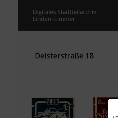
Deisterstraße 18
Um 