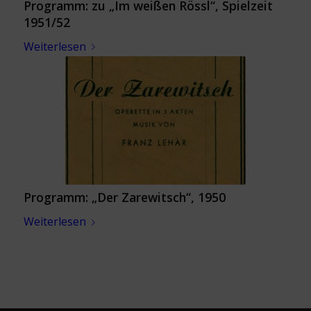
Programm: zu „Im weißen Rössl“, Spielzeit
1951/52
Weiterlesen
Programm: „Der Zarewitsch“, 1950
Weiterlesen