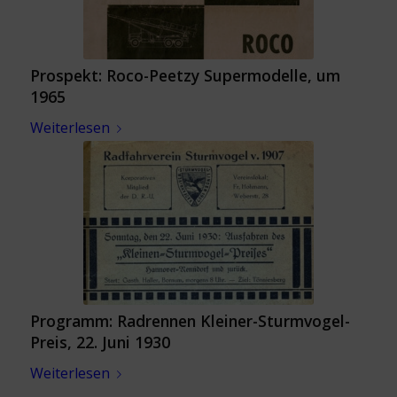
Prospekt: Roco-Peetzy Supermodelle, um
1965
Weiterlesen
Programm: Radrennen Kleiner-Sturmvogel-
Preis, 22. Juni 1930
Weiterlesen