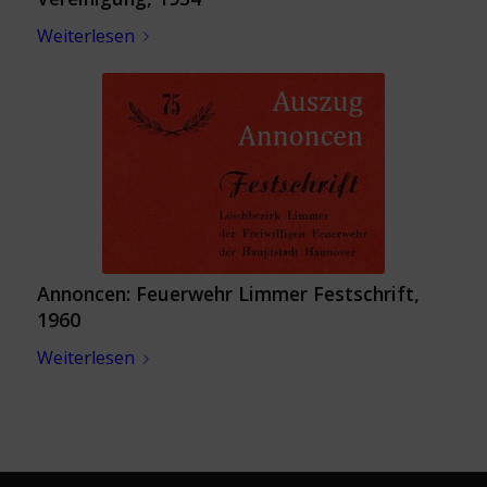
Weiterlesen
Annoncen: Feuerwehr Limmer Festschrift,
1960
Weiterlesen