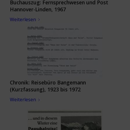
Buchauszug: Fernsprechwesen und Post
Hannover-Linden, 1967
Weiterlesen
Chronik: Reisebüro Bangemann
(Kurzfassung), 1923 bis 1972
Weiterlesen