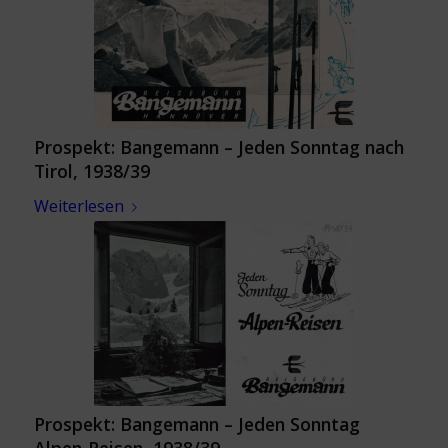
Prospekt: Bangemann – Jeden Sonntag nach
Tirol, 1938/39
Weiterlesen
Prospekt: Bangemann – Jeden Sonntag