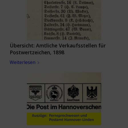
Übersicht: Amtliche Verkaufsstellen für
Postwertzeichen, 1898
Weiterlesen