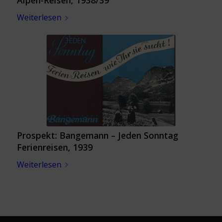
Alpen-Reisen, 1938/39
Weiterlesen
Prospekt: Bangemann – Jeden Sonntag
Ferienreisen, 1939
Weiterlesen