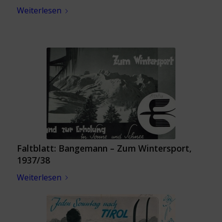
Weiterlesen
Faltblatt: Bangemann – Zum Wintersport,
1937/38
Weiterlesen