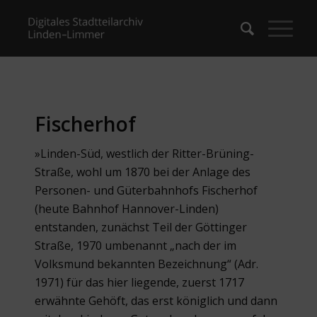
Fischerhof
»Linden-Süd, westlich der Ritter-Brüning-
Straße, wohl um 1870 bei der Anlage des
Personen- und Güterbahnhofs Fischerhof
(heute Bahnhof Hannover-Linden)
entstanden, zunächst Teil der Göttinger
Straße, 1970 umbenannt „nach der im
Volksmund bekannten Bezeichnung“ (Adr.
1971) für das hier liegende, zuerst 1717
erwähnte Gehöft, das erst königlich und dann