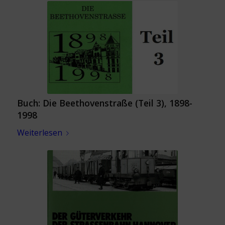
Buch: Die Beethovenstraße (Teil 3), 1898-
1998
Weiterlesen