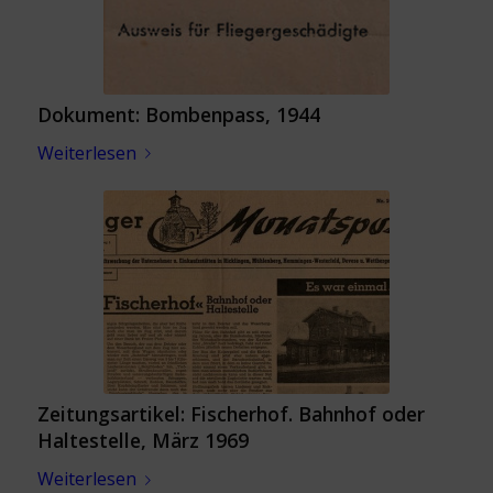
Dokument: Bombenpass, 1944
Weiterlesen
Zeitungsartikel: Fischerhof. Bahnhof oder
Haltestelle, März 1969
Weiterlesen