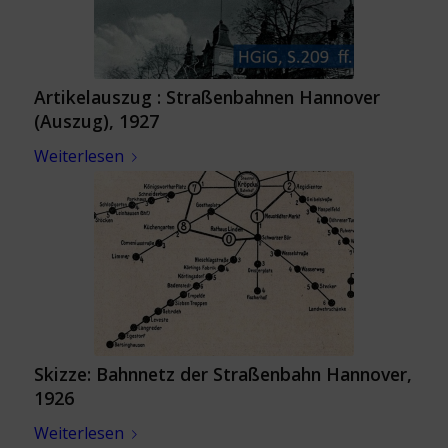
Artikelauszug : Straßenbahnen Hannover
(Auszug), 1927
Weiterlesen
Skizze: Bahnnetz der Straßenbahn Hannover,
1926
Weiterlesen