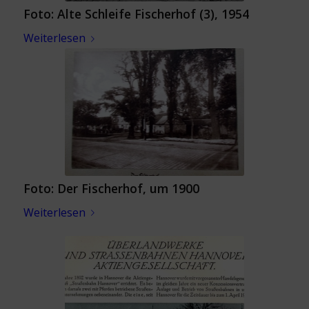
Foto: Alte Schleife Fischerhof (3), 1954
Weiterlesen
Foto: Der Fischerhof, um 1900
Weiterlesen