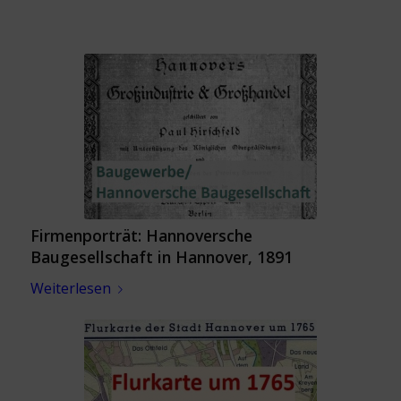
Firmenporträt: Hannoversche
Baugesellschaft in Hannover, 1891
Weiterlesen