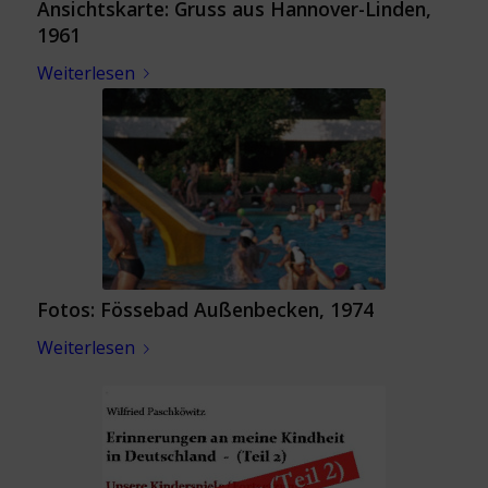
Ansichtskarte: Gruss aus Hannover-Linden,
1961
Weiterlesen
Fotos: Fössebad Außenbecken, 1974
Weiterlesen