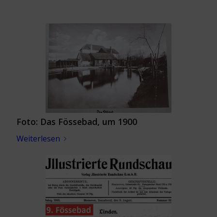
Foto: Das Fössebad, um 1900
Weiterlesen