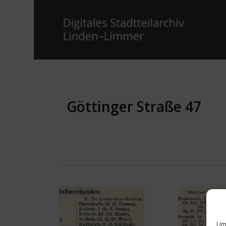
Göttinger Straße 47
Um 