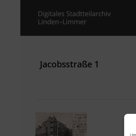
Jacobsstraße 1
Um 