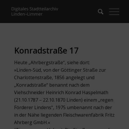
Konradstraße 17
Heute „Ahrbergstraße“, siehe dort:
»Linden-Süd, von der Göttinger Straße zur
Charlottenstraße, 1856 angelegt und
„Konradstraße“ benannt nach dem
Viehschneider Heinrich Konrad Haspelmath
(21.10.1787 – 22.10.1870 Linden) einem „regen
Förderer Lindens“, 1975 umbenannt nach der
in der Nähe liegenden Fleischwarenfabrik Fritz
Ahrberg GmbH.«