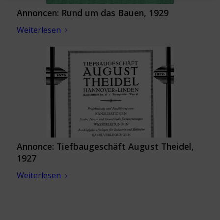
Annoncen: Rund um das Bauen, 1929
Weiterlesen
Annonce: Tiefbaugeschäft August Theidel,
1927
Weiterlesen