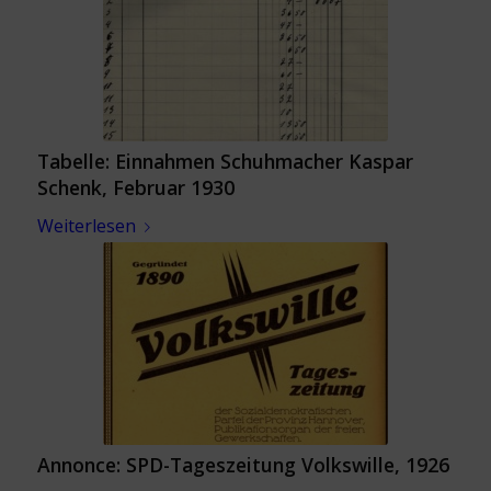
Tabelle: Einnahmen Schuhmacher Kaspar
Schenk, Februar 1930
Weiterlesen
Annonce: SPD-Tageszeitung Volkswille, 1926