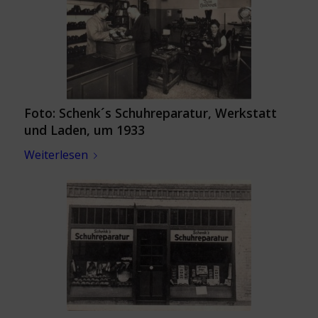
Foto: Schenk´s Schuhreparatur, Werkstatt
und Laden, um 1933
Weiterlesen