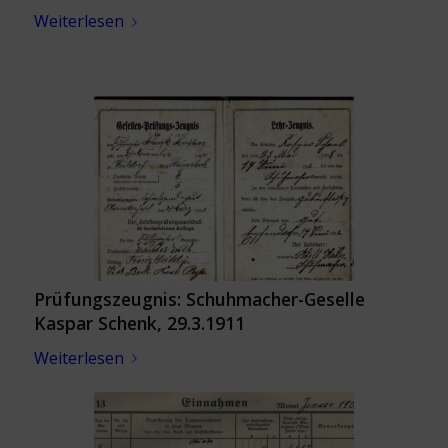
Weiterlesen
Prüfungszeugnis: Schuhmacher-Geselle
Kaspar Schenk, 29.3.1911
Weiterlesen