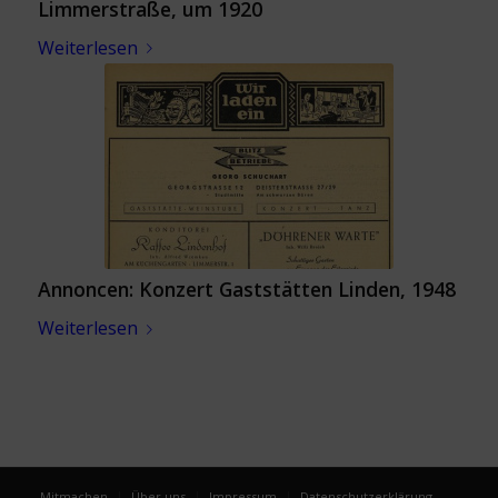
Limmerstraße, um 1920
Weiterlesen
Annoncen: Konzert Gaststätten Linden, 1948
Weiterlesen
Mitmachen
Über uns
Impressum
Datenschutzerklärung