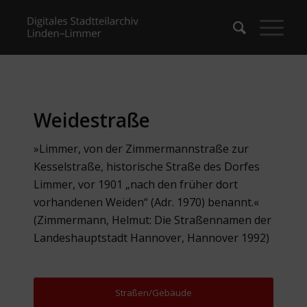
Weidestraße
»Limmer, von der Zimmermannstraße zur
Kesselstraße, historische Straße des Dorfes
Limmer, vor 1901 „nach den früher dort
vorhandenen Weiden“ (Adr. 1970) benannt.«
(Zimmermann, Helmut: Die Straßennamen der
Landeshauptstadt Hannover, Hannover 1992)
Straßen/Gebäude