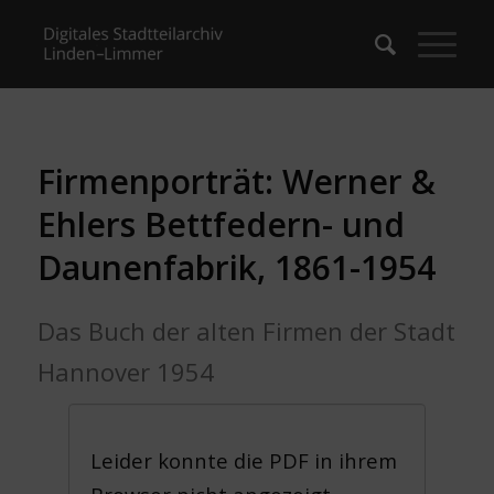
Firmenporträt: Werner &
Ehlers Bettfedern- und
Daunenfabrik, 1861-1954
Das Buch der alten Firmen der Stadt
Hannover 1954
Leider konnte die PDF in ihrem