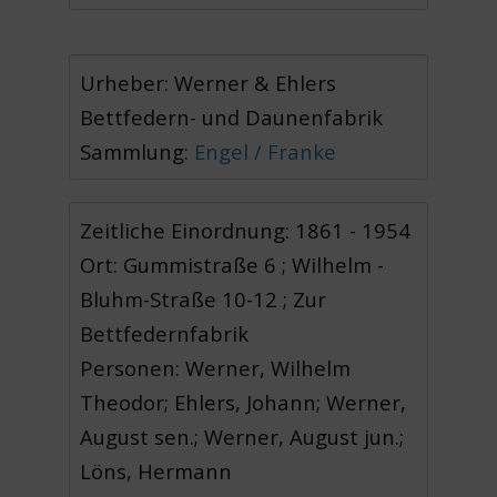
Urheber: Werner & Ehlers
Bettfedern- und Daunenfabrik
Sammlung:
Engel / Franke
Zeitliche Einordnung: 1861 - 1954
Ort: Gummistraße 6 ; Wilhelm -
Bluhm-Straße 10-12 ; Zur
Bettfedernfabrik
Personen: Werner, Wilhelm
Theodor; Ehlers, Johann; Werner,
August sen.; Werner, August jun.;
Löns, Hermann