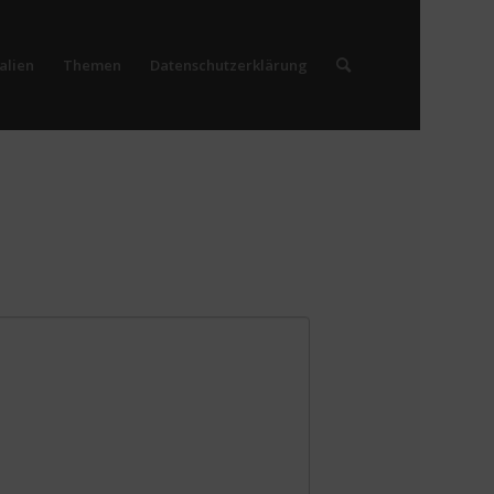
alien
Themen
Datenschutzerklärung