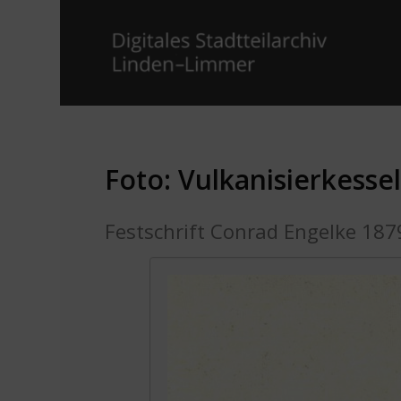
Foto: Vulkanisierkesse
Festschrift Conrad Engelke 187