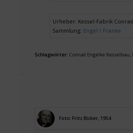
Urheber: Kessel-Fabrik Conra
Sammlung:
Engel / Franke
Schlagwörter:
Conrad Engelke Kesselbau
,
Foto: Fritz Bicker, 1954