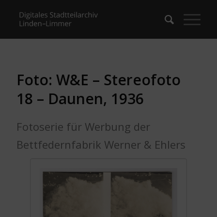
Foto: W&E – Stereofoto
18 – Daunen, 1936
Fotoserie für Werbung der
Bettfedernfabrik Werner & Ehlers