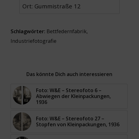
Ort: Gummistraße 12
Schlagwörter:
Bettfedernfabrik
,
Industriefotografie
Das könnte Dich auch interessieren
Foto: W&E – Stereofoto 6 –
Abwiegen der Kleinpackungen,
1936
Foto: W&E – Stereofoto 27 –
Stopfen von Kleinpackungen, 1936