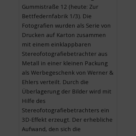
Gummistraße 12 (heute: Zur
Bettfedernfabrik 1/3). Die
Fotografien wurden als Serie von
Drucken auf Karton zusammen
mit einem einklappbaren
Stereofotografiebetrachter aus
Metall in einer kleinen Packung
als Werbegeschenk von Werner &
Ehlers verteilt. Durch die
Überlagerung der Bilder wird mit
Hilfe des
Stereofotografiebetrachters ein
3D-Effekt erzeugt. Der erhebliche
Aufwand, den sich die