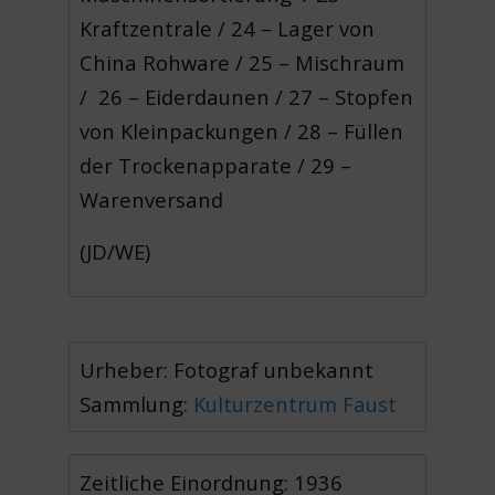
Kraftzentrale / 24 – Lager von
China Rohware / 25 – Mischraum
/ 26 – Eiderdaunen / 27 – Stopfen
von Kleinpackungen / 28 – Füllen
der Trockenapparate / 29 –
Warenversand
(JD/WE)
Urheber: Fotograf unbekannt
Sammlung:
Kulturzentrum Faust
Zeitliche Einordnung: 1936