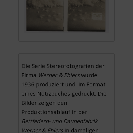
Die Serie Stereofotografien der
Firma
Werner & Ehlers
wurde
1936 produziert und im Format
eines Notizbuches gedruckt. Die
Bilder zeigen den
Produktionsablauf in der
Bettfedern- und Daunenfabrik
Werner & Ehlers
in damaligen