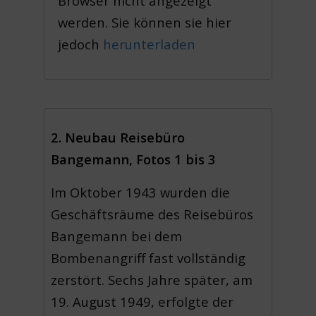
Browser nicht angezeigt
werden. Sie können sie hier
jedoch
herunterladen
2. Neubau Reisebüro
Bangemann, Fotos 1 bis 3
Im Oktober 1943 wurden die
Geschäftsräume des Reisebüros
Bangemann bei dem
Bombenangriff fast vollständig
zerstört. Sechs Jahre später, am
19. August 1949, erfolgte der