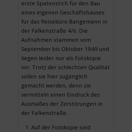
erste Spatenstich für den Bau
eines eigenen Geschäftshauses
für das Reisebüro Bangemann in
der Falkenstraße 4/6. Die
Aufnahmen stammen vom
September bis Oktober 1949 und
liegen leider nur als Fotokopie
vor. Trotz der schlechten Qualität
sollen sie hier zugänglich
gemacht werden, denn sie
vermitteln einen Eindruck des
Ausmaßes der Zerstörungen in
der Falkenstraße.
Auf der Fotokopie sind