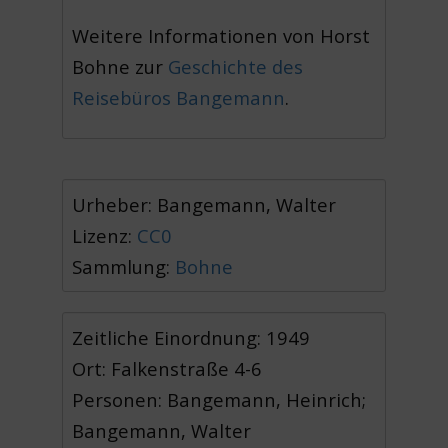
Weitere Informationen von Horst
Bohne zur
Geschichte des
Reisebüros Bangemann
.
Urheber: Bangemann, Walter
Lizenz:
CC0
Sammlung:
Bohne
Zeitliche Einordnung: 1949
Ort: Falkenstraße 4-6
Personen: Bangemann, Heinrich;
Bangemann, Walter