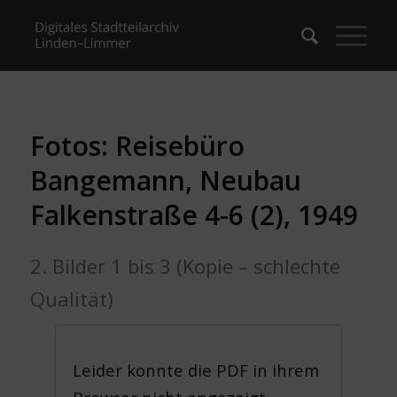
Fotos: Reisebüro
Bangemann, Neubau
Falkenstraße 4-6 (2), 1949
2. Bilder 1 bis 3 (Kopie – schlechte
Qualität)
Leider konnte die PDF in ihrem