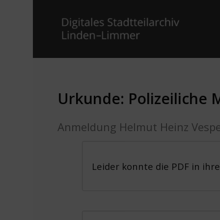
Urkunde: Polizeiliche
Anmeldung Helmut Heinz Vesp
Leider konnte die PDF in ihr