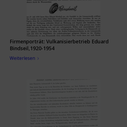
Firmenporträt: Vulkanisierbetrieb Eduard
Bindseil,1920-1954
Weiterlesen