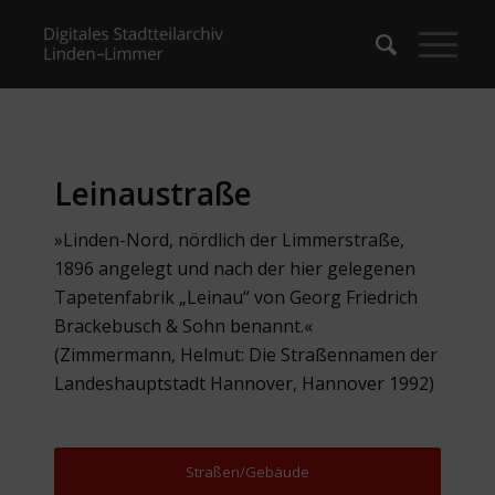
Leinaustraße
»Linden-Nord, nördlich der Limmerstraße,
1896 angelegt und nach der hier gelegenen
Tapetenfabrik „Leinau“ von Georg Friedrich
Brackebusch & Sohn benannt.«
(Zimmermann, Helmut: Die Straßennamen der
Landeshauptstadt Hannover, Hannover 1992)
Straßen/Gebäude