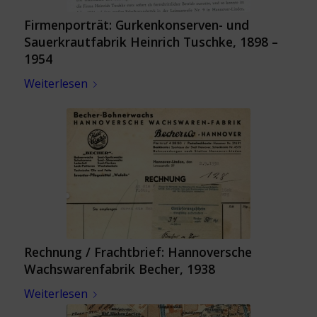
Firmenporträt: Gurkenkonserven- und
Sauerkrautfabrik Heinrich Tuschke, 1898 –
1954
Weiterlesen
Rechnung / Frachtbrief: Hannoversche
Wachswarenfabrik Becher, 1938
Weiterlesen