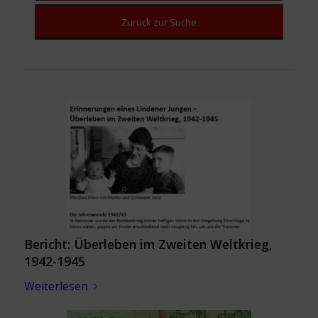
Zurück zur Suche
Bericht: Überleben im Zweiten Weltkrieg,
1942-1945
Weiterlesen