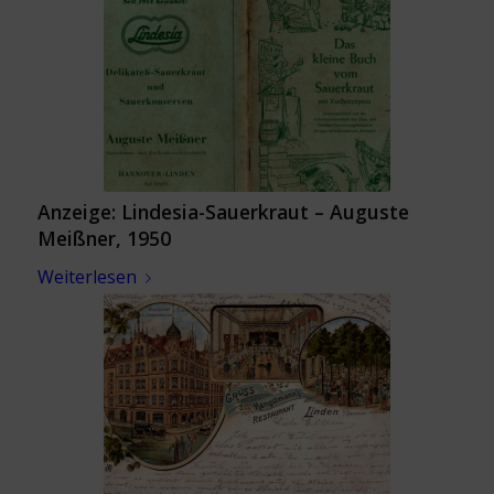
Anzeige: Lindesia-Sauerkraut – Auguste
Meißner, 1950
Weiterlesen