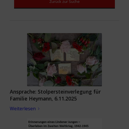
Zurück zur Suche
Ansprache: Stolpersteinverlegung für
Familie Heymann, 6.11.2025
Weiterlesen