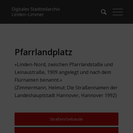
Pfarrlandplatz
»Linden-Nord, zwischen Pfarrlandstaße und
Leinaustraße, 1909 angelegt und nach dem
Flurnamen benannt.«
(Zimmermann, Helmut: Die Straßennamen der
Landeshauptstadt Hannover, Hannover 1992)
Straßen/Gebäude