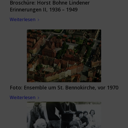
Broschüre: Horst Bohne Lindener
Erinnerungen II, 1936 – 1949
Weiterlesen
Foto: Ensemble um St. Bennokirche, vor 1970
Weiterlesen