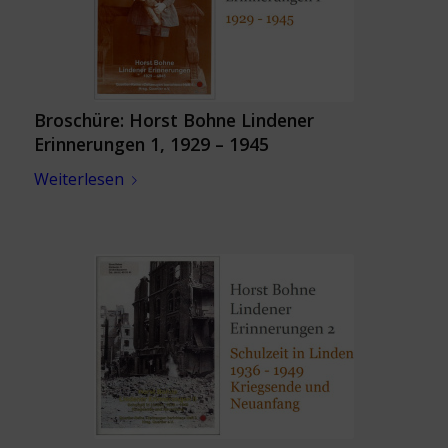
Broschüre: Horst Bohne Lindener
Erinnerungen 1, 1929 – 1945
Weiterlesen