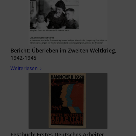
Bericht: Überleben im Zweiten Weltkrieg,
1942-1945
Weiterlesen
Festbuch: Erstes Deutsches Arbeiter