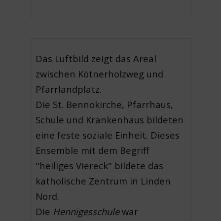
Das Luftbild zeigt das Areal
zwischen Kötnerholzweg und
Pfarrlandplatz.
Die St. Bennokirche, Pfarrhaus,
Schule und Krankenhaus bildeten
eine feste soziale Einheit. Dieses
Ensemble mit dem Begriff
"heiliges Viereck" bildete das
katholische Zentrum in Linden
Nord.
Die
Hennigesschule
war