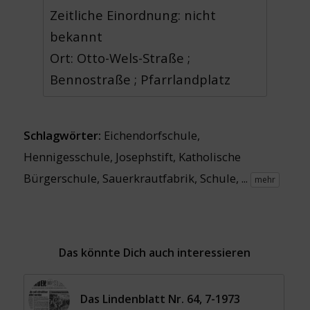
Zeitliche Einordnung: nicht
bekannt
Ort: Otto-Wels-Straße ;
Bennostraße ; Pfarrlandplatz
Schlagwörter:
Eichendorfschule
,
Hennigesschule
,
Josephstift
,
Katholische
Bürgerschule
,
Sauerkrautfabrik
,
Schule
, ...
mehr
Das könnte Dich auch interessieren
Das Lindenblatt Nr. 64, 7-1973