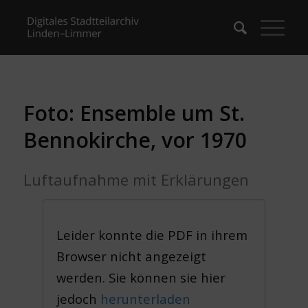
Foto: Ensemble um St.
Bennokirche, vor 1970
Luftaufnahme mit Erklärungen
Leider konnte die PDF in ihrem
Browser nicht angezeigt
werden. Sie können sie hier
jedoch
herunterladen