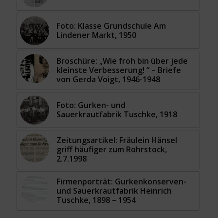
Foto: Klasse Grundschule Am
Lindener Markt, 1950
Broschüre: „Wie froh bin über jede
kleinste Verbesserung! “ – Briefe
von Gerda Voigt, 1946-1948
Foto: Gurken- und
Sauerkrautfabrik Tuschke, 1918
Zeitungsartikel: Fräulein Hänsel
griff häufiger zum Rohrstock,
2.7.1998
Firmenporträt: Gurkenkonserven-
und Sauerkrautfabrik Heinrich
Tuschke, 1898 – 1954