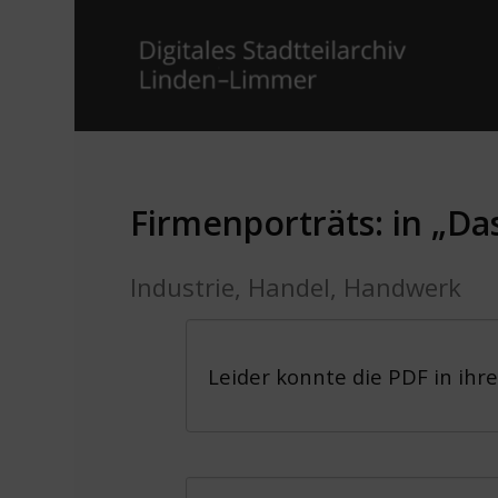
Firmenporträts: in „Da
Industrie, Handel, Handwerk
Leider konnte die PDF in ihr